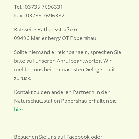
Tel.: 03735 7696331
Fax.: 03735 7696332
Ratsseite Rathausstraße 6
09496 Marienberg/ OT Pobershau
Sollte niemand erreichbar sein, sprechen Sie
bitte auf unseren Anrufbeantworter. Wir
melden uns bei der nächsten Gelegenheit
zurück.
Kontakt zu den anderen Partnern in der
Naturschutzstation Pobershau erhalten sie
hier
.
Besuchen Sie uns auf Facebook oder