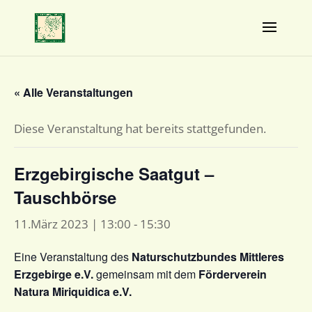
« Alle Veranstaltungen
Diese Veranstaltung hat bereits stattgefunden.
Erzgebirgische Saatgut –
Tauschbörse
11.März 2023 | 13:00
-
15:30
Eine Veranstaltung des
Naturschutzbundes Mittleres
Erzgebirge e.V.
gemeinsam mit dem
Förderverein
Natura Miriquidica e.V.