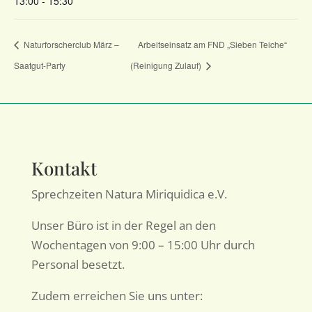
13:00 - 15:30
Naturforscherclub März –
Arbeitseinsatz am FND „Sieben Teiche“
Saatgut-Party
(Reinigung Zulauf)
Kontakt
Sprechzeiten Natura Miriquidica e.V.
Unser Büro ist in der Regel an den
Wochentagen von 9:00 – 15:00 Uhr durch
Personal besetzt.
Zudem erreichen Sie uns unter: