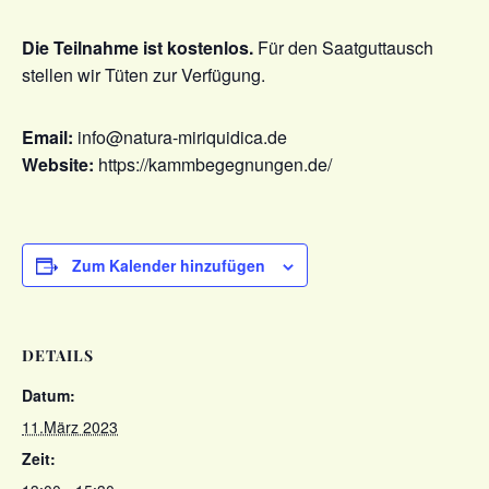
Die Teilnahme ist kostenlos.
Für den Saatguttausch
stellen wir Tüten zur Verfügung.
Email:
info@natura-miriquidica.de
Website:
https://kammbegegnungen.de/
Zum Kalender hinzufügen
DETAILS
Datum:
11.März 2023
Zeit: