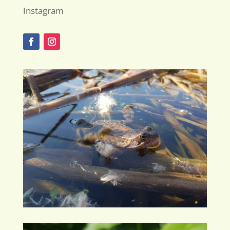
Instagram