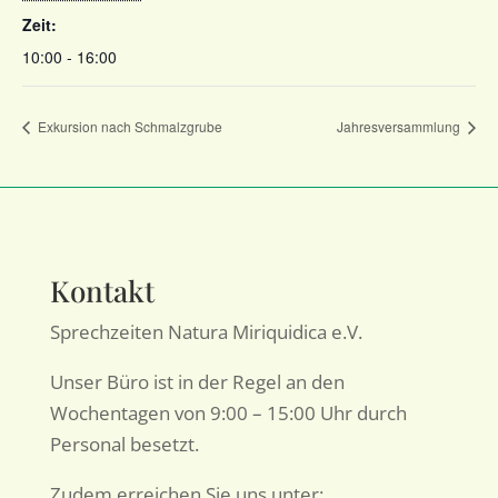
Zeit:
10:00 - 16:00
Exkursion nach Schmalzgrube
Jahresversammlung
Kontakt
Sprechzeiten Natura Miriquidica e.V.
Unser Büro ist in der Regel an den
Wochentagen von 9:00 – 15:00 Uhr durch
Personal besetzt.
Zudem erreichen Sie uns unter: