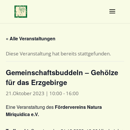
« Alle Veranstaltungen
Diese Veranstaltung hat bereits stattgefunden.
Gemeinschaftsbuddeln – Gehölze
für das Erzgebirge
21.Oktober 2023 | 10:00
-
16:00
Eine Veranstaltung des
Fördervereins Natura
Miriquidica e.V.