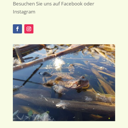
Besuchen Sie uns auf Facebook oder
Instagram