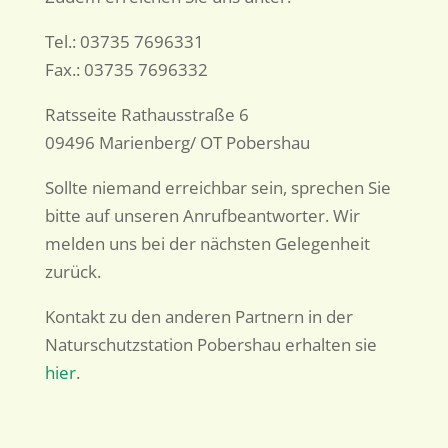
Tel.: 03735 7696331
Fax.: 03735 7696332
Ratsseite Rathausstraße 6
09496 Marienberg/ OT Pobershau
Sollte niemand erreichbar sein, sprechen Sie
bitte auf unseren Anrufbeantworter. Wir
melden uns bei der nächsten Gelegenheit
zurück.
Kontakt zu den anderen Partnern in der
Naturschutzstation Pobershau erhalten sie
hier
.