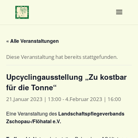
« Alle Veranstaltungen
Diese Veranstaltung hat bereits stattgefunden.
Upcyclingausstellung „Zu kostbar
für die Tonne“
21.Januar 2023 | 13:00
-
4.Februar 2023 | 16:00
Eine Veranstaltung des
Landschaftspflegeverbands
Zschopau-/Flöhatal e.V.