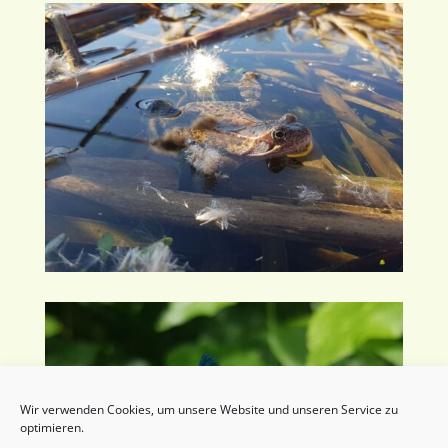
Wir verwenden Cookies, um unsere Website und unseren Service zu
optimieren.