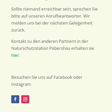
Sollte niemand erreichbar sein, sprechen Sie
bitte auf unseren Anrufbeantworter. Wir
melden uns bei der nächsten Gelegenheit
zurück.
Kontakt zu den anderen Partnern in der
Naturschutzstation Pobershau erhalten sie
hier
.
Besuchen Sie uns auf Facebook oder
Instagram