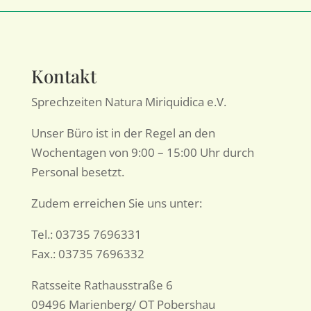
Kontakt
Sprechzeiten Natura Miriquidica e.V.
Unser Büro ist in der Regel an den
Wochentagen von 9:00 – 15:00 Uhr durch
Personal besetzt.
Zudem erreichen Sie uns unter:
Tel.: 03735 7696331
Fax.: 03735 7696332
Ratsseite Rathausstraße 6
09496 Marienberg/ OT Pobershau